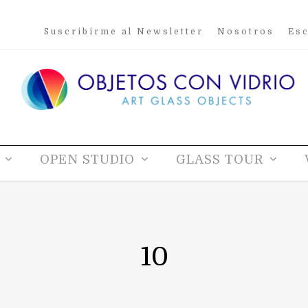
Suscribirme al Newsletter
Nosotros
Esc
OPEN STUDIO
GLASS TOUR
10