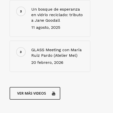
Un bosque de esperanza
en vidrio reciclado: tributo
a Jane Goodall
11 agosto, 2025
GLASS Meeting con María
Ruiz Pardo (Atelier Mel)
20 febrero, 2026
VER MÁS VIDEOS