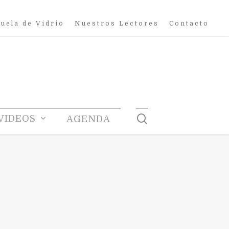
uela de Vidrio
Nuestros Lectores
Contacto
search
VIDEOS
AGENDA