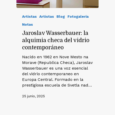
Artistas
Artistas
Blog
Fotogalería
Notas
Jaroslav Wasserbauer: la
alquimia checa del vidrio
contemporáneo
Nacido en 1962 en Nove Mesto na
Morave (Republica Checa), Jaroslav
Wasserbauer es una voz esencial
del vidrio contemporaneo en
Europa Central. Formado en la
prestigiosa escuela de Svetla nad…
25 junio, 2025