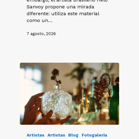
Sanvoy propone una mirada
diferente: utiliza este material
como un…
7 agosto, 2026
Artistas
Artistas
Blog
Fotogalería