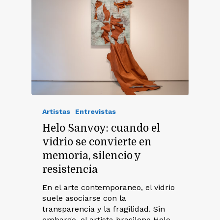
Artistas
Entrevistas
Helo Sanvoy: cuando el
vidrio se convierte en
memoria, silencio y
resistencia
En el arte contemporaneo, el vidrio
suele asociarse con la
transparencia y la fragilidad. Sin
embargo, el artista brasileno Helo