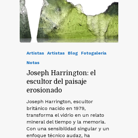
Artistas
Artistas
Blog
Fotogalería
Notas
Joseph Harrington: el
escultor del paisaje
erosionado
Joseph Harrington, escultor
británico nacido en 1979,
transforma el vidrio en un relato
mineral del tiempo y la memoria.
Con una sensibilidad singular y un
enfoque técnico audaz, ha