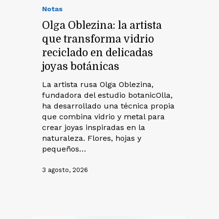
Notas
Olga Oblezina: la artista
que transforma vidrio
reciclado en delicadas
joyas botánicas
La artista rusa Olga Oblezina,
fundadora del estudio botanicOlla,
ha desarrollado una técnica propia
que combina vidrio y metal para
crear joyas inspiradas en la
naturaleza. Flores, hojas y
pequeños…
3 agosto, 2026