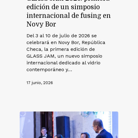
edición de un simposio
internacional de fusing en
Novy Bor
Del 3 al 10 de julio de 2026 se
celebrará en Novy Bor, República
Checa, la primera edición de
GLASS JAM, un nuevo simposio
internacional dedicado al vidrio
contemporáneo y…
17 junio, 2026