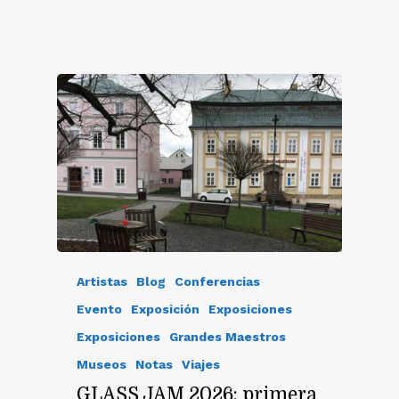
Artistas
Blog
Conferencias
Evento
Exposición
Exposiciones
Exposiciones
Grandes Maestros
Museos
Notas
Viajes
GLASS JAM 2026: primera