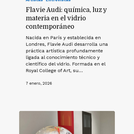
Flavie Audi: química, luz y
materia en el vidrio
contemporáneo
Nacida en París y establecida en
Londres, Flavie Audi desarrolla una
práctica artística profundamente
ligada al conocimiento técnico y
científico del vidrio. Formada en el
Royal College of Art, su…
7 enero, 2026