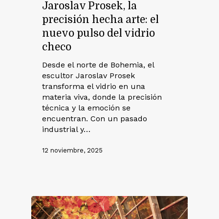
Jaroslav Prosek, la
precisión hecha arte: el
nuevo pulso del vidrio
checo
Desde el norte de Bohemia, el
escultor Jaroslav Prosek
transforma el vidrio en una
materia viva, donde la precisión
técnica y la emoción se
encuentran. Con un pasado
industrial y…
12 noviembre, 2025