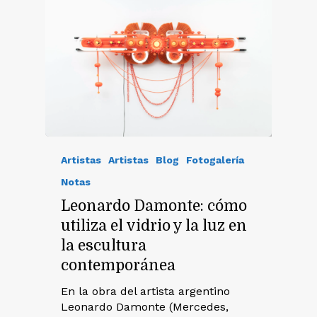
Artistas
Artistas
Blog
Fotogalería
Notas
Leonardo Damonte: cómo
utiliza el vidrio y la luz en
la escultura
contemporánea
En la obra del artista argentino
Leonardo Damonte (Mercedes,