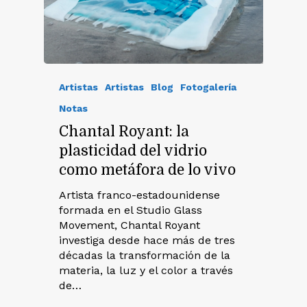
Artistas
Artistas
Blog
Fotogalería
Notas
Chantal Royant: la
plasticidad del vidrio
como metáfora de lo vivo
Artista franco-estadounidense
formada en el Studio Glass
Movement, Chantal Royant
investiga desde hace más de tres
décadas la transformación de la
materia, la luz y el color a través
de…