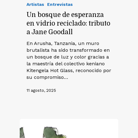
Artistas
Entrevistas
Un bosque de esperanza
en vidrio reciclado: tributo
a Jane Goodall
En Arusha, Tanzania, un muro
brutalista ha sido transformado en
un bosque de luz y color gracias a
la maestría del colectivo keniano
Kitengela Hot Glass, reconocido por
su compromiso…
11 agosto, 2025