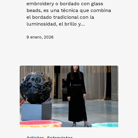
embroidery o bordado con glass
beads, es una técnica que combina
el bordado tradicional con la
luminosidad, el brillo y…
9 enero, 2026
Artistas
Entrevistas