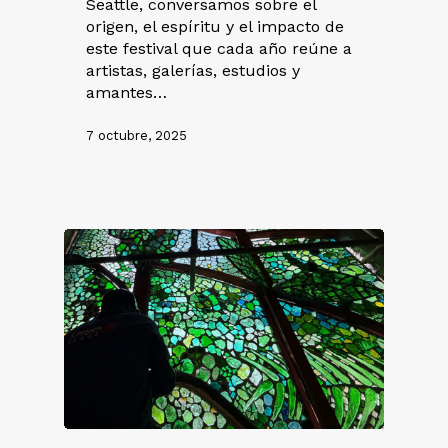
Seattle, conversamos sobre el
origen, el espíritu y el impacto de
este festival que cada año reúne a
artistas, galerías, estudios y
amantes…
7 octubre, 2025