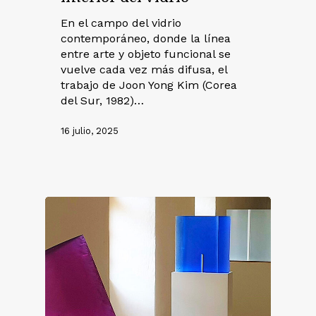
En el campo del vidrio
contemporáneo, donde la línea
entre arte y objeto funcional se
vuelve cada vez más difusa, el
trabajo de Joon Yong Kim (Corea
del Sur, 1982)…
16 julio, 2025