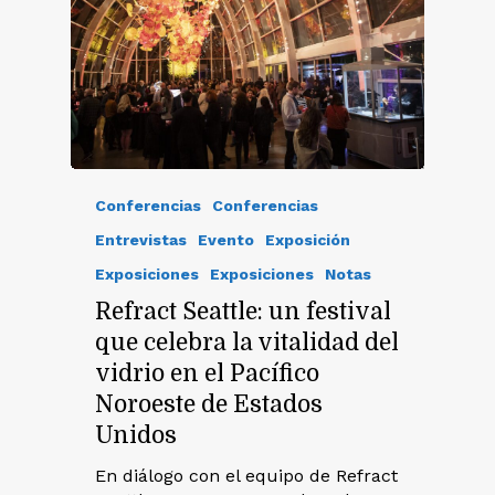
Conferencias
Conferencias
Entrevistas
Evento
Exposición
Exposiciones
Exposiciones
Notas
Refract Seattle: un festival
que celebra la vitalidad del
vidrio en el Pacífico
Noroeste de Estados
Unidos
En diálogo con el equipo de Refract