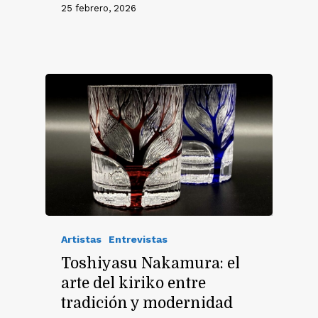
25 febrero, 2026
Artistas
Entrevistas
Toshiyasu Nakamura: el
arte del kiriko entre
tradición y modernidad