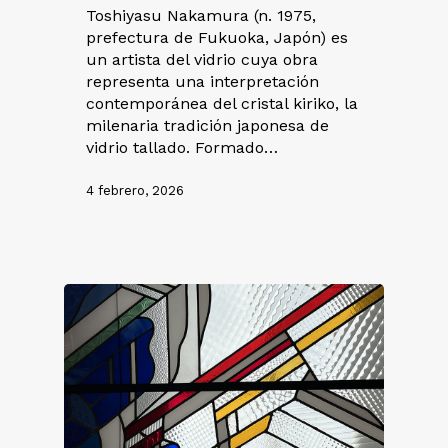
Toshiyasu Nakamura (n. 1975,
prefectura de Fukuoka, Japón) es
un artista del vidrio cuya obra
representa una interpretación
contemporánea del cristal kiriko, la
milenaria tradición japonesa de
vidrio tallado. Formado…
4 febrero, 2026