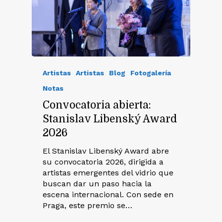
Artistas
Artistas
Blog
Fotogalería
Notas
Convocatoria abierta:
Stanislav Libenský Award
2026
El Stanislav Libenský Award abre
su convocatoria 2026, dirigida a
artistas emergentes del vidrio que
buscan dar un paso hacia la
escena internacional. Con sede en
Praga, este premio se…