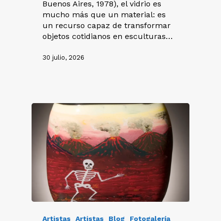
Buenos Aires, 1978), el vidrio es
mucho más que un material: es
un recurso capaz de transformar
objetos cotidianos en esculturas…
30 julio, 2026
Artistas
Artistas
Blog
Fotogalería