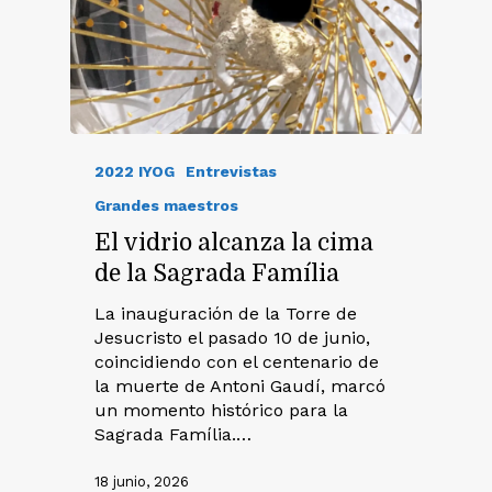
2022 IYOG
Entrevistas
Grandes maestros
El vidrio alcanza la cima
de la Sagrada Família
La inauguración de la Torre de
Jesucristo el pasado 10 de junio,
coincidiendo con el centenario de
la muerte de Antoni Gaudí, marcó
un momento histórico para la
Sagrada Família.…
18 junio, 2026