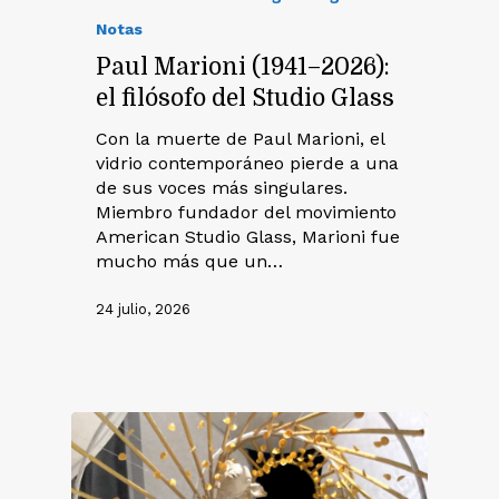
Notas
Paul Marioni (1941–2026):
el filósofo del Studio Glass
Con la muerte de Paul Marioni, el
vidrio contemporáneo pierde a una
de sus voces más singulares.
Miembro fundador del movimiento
American Studio Glass, Marioni fue
mucho más que un…
24 julio, 2026