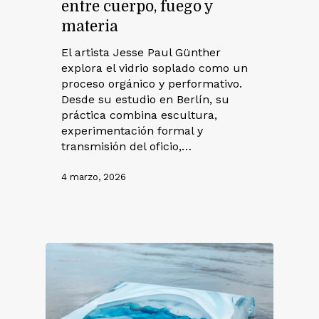
entre cuerpo, fuego y
materia
El artista Jesse Paul Günther
explora el vidrio soplado como un
proceso orgánico y performativo.
Desde su estudio en Berlín, su
práctica combina escultura,
experimentación formal y
transmisión del oficio,…
4 marzo, 2026