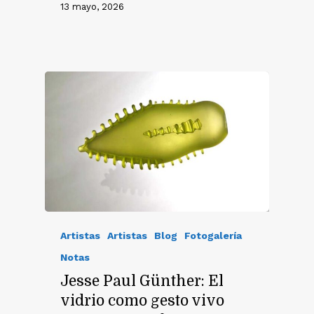
13 mayo, 2026
Artistas
Artistas
Blog
Fotogalería
Notas
Jesse Paul Günther: El
vidrio como gesto vivo