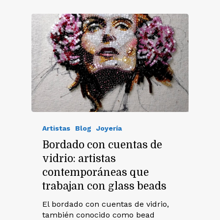
Artistas
Blog
Joyería
Bordado con cuentas de
vidrio: artistas
contemporáneas que
trabajan con glass beads
El bordado con cuentas de vidrio,
también conocido como bead