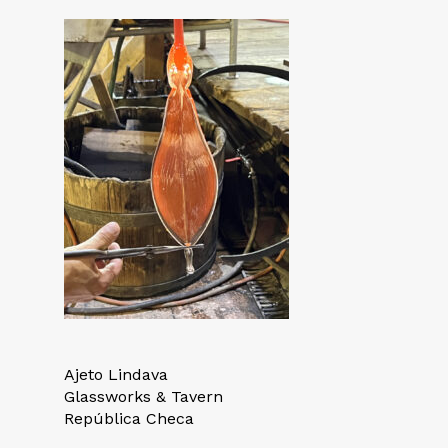
Ajeto Lindava
Glassworks & Tavern
República Checa