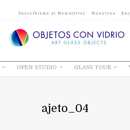
Suscribirme al Newsletter
Nosotros
Esc
OPEN STUDIO
GLASS TOUR
ajeto_04