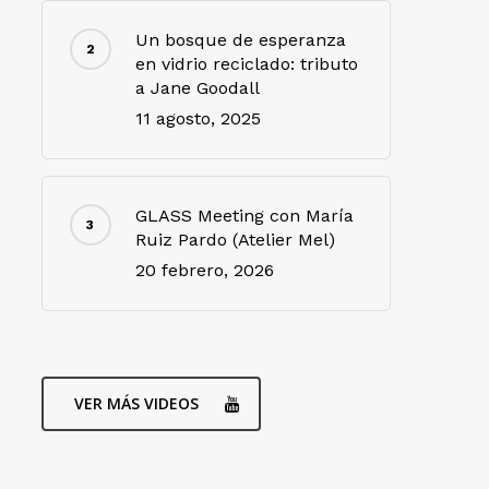
Un bosque de esperanza
en vidrio reciclado: tributo
a Jane Goodall
11 agosto, 2025
GLASS Meeting con María
Ruiz Pardo (Atelier Mel)
20 febrero, 2026
VER MÁS VIDEOS