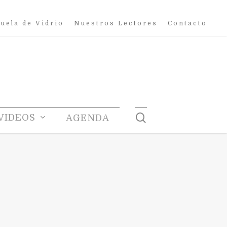
uela de Vidrio
Nuestros Lectores
Contacto
search
VIDEOS
AGENDA