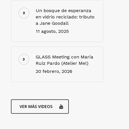
Un bosque de esperanza
en vidrio reciclado: tributo
a Jane Goodall
11 agosto, 2025
GLASS Meeting con María
Ruiz Pardo (Atelier Mel)
20 febrero, 2026
VER MÁS VIDEOS