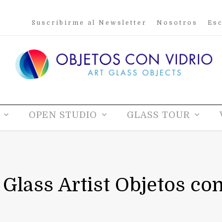
Suscribirme al Newsletter
Nosotros
Esc
OPEN STUDIO
GLASS TOUR
lass Artist Objetos co