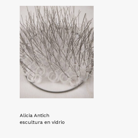
Alicia Antich
escultura en vidrio