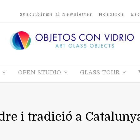
Suscribirme al Newsletter
Nosotros
Esc
OPEN STUDIO
GLASS TOUR
dre i tradició a Cataluny