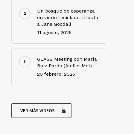
Un bosque de esperanza
en vidrio reciclado: tributo
a Jane Goodall
11 agosto, 2025
GLASS Meeting con María
Ruiz Pardo (Atelier Mel)
20 febrero, 2026
VER MÁS VIDEOS