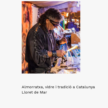
Almorratxa, vidre i tradició a Catalunya
Lloret de Mar