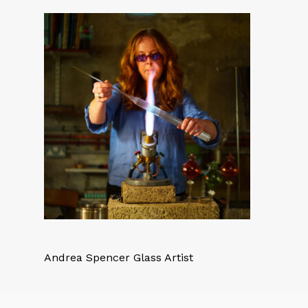
Andrea Spencer Glass Artist