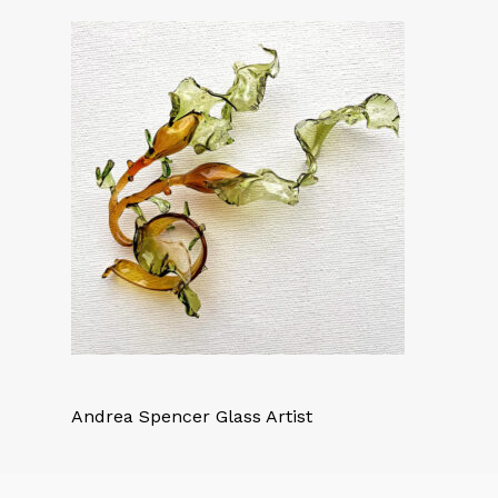
Andrea Spencer Glass Artist