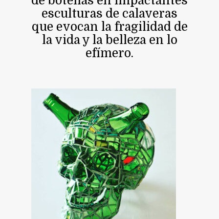
de botellas en impactantes
esculturas de calaveras
que evocan la fragilidad de
la vida y la belleza en lo
efímero.