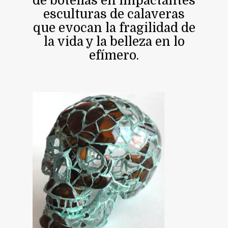
de botellas en impactantes
esculturas de calaveras
que evocan la fragilidad de
la vida y la belleza en lo
efímero.