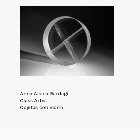
Anna Alsina Bardagí
Glass Artist
Objetos con Vidrio