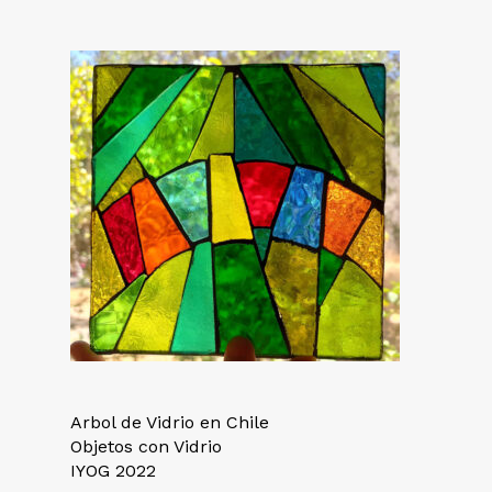
Arbol de Vidrio en Chile
Objetos con Vidrio
IYOG 2022