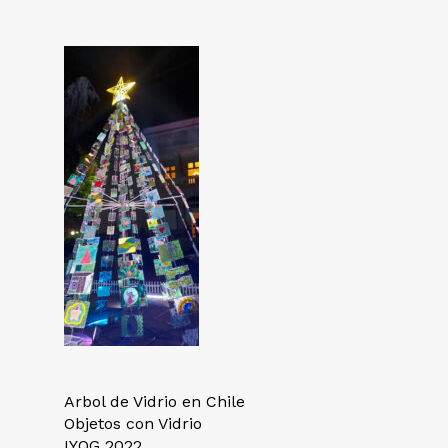
Arbol de Vidrio en Chile
Objetos con Vidrio
IYOG 2022