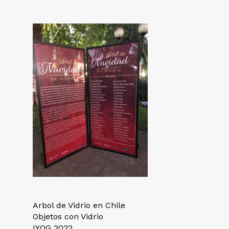
Arbol de Vidrio en Chile
Objetos con Vidrio
IYOG 2022