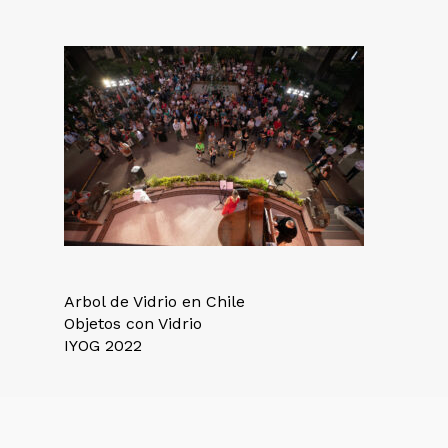
Arbol de Vidrio en Chile
Objetos con Vidrio
IYOG 2022