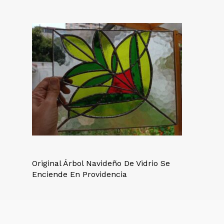
Original Árbol Navideño De Vidrio Se
Enciende En Providencia