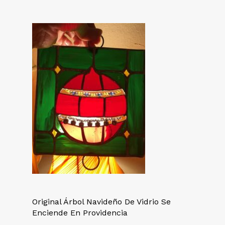
Original Árbol Navideño De Vidrio Se
Enciende En Providencia