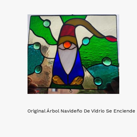
Original Árbol Navideño De Vidrio Se Enciende