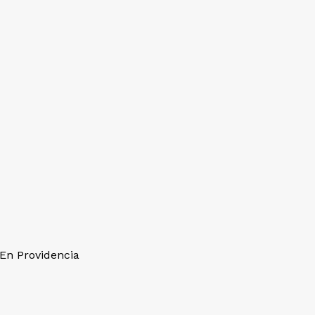
 En Providencia