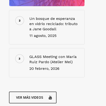
Un bosque de esperanza
en vidrio reciclado: tributo
a Jane Goodall
11 agosto, 2025
GLASS Meeting con María
Ruiz Pardo (Atelier Mel)
20 febrero, 2026
VER MÁS VIDEOS