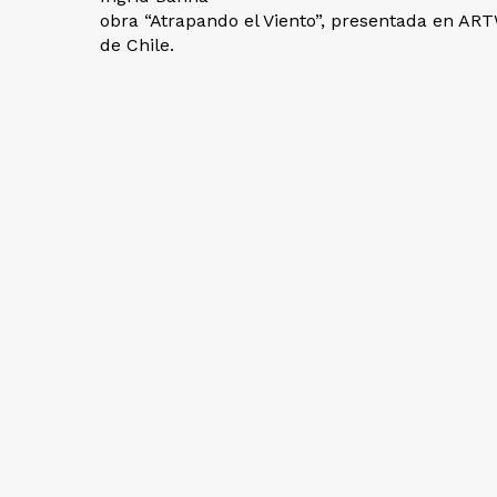
obra “Atrapando el Viento”, presentada en AR
de Chile.