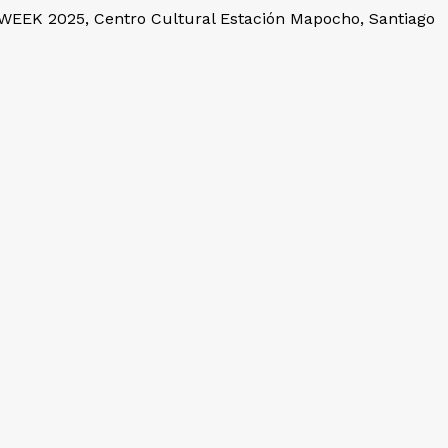
TWEEK 2025, Centro Cultural Estación Mapocho, Santiago