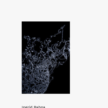
Ingrid Bahna