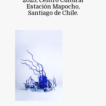
2025, Centro Cultural
Estación Mapocho,
Santiago de Chile.