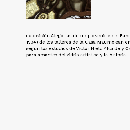
exposición Alegorías de un porvenir en el Ban
1934) de los talleres de la Casa Maumejean 
según los estudios de Víctor Nieto Alcaide y 
para amantes del vidrio artístico y la historia.