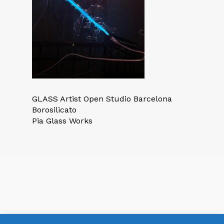
GLASS Artist Open Studio Barcelona
Borosilicato
Pia Glass Works