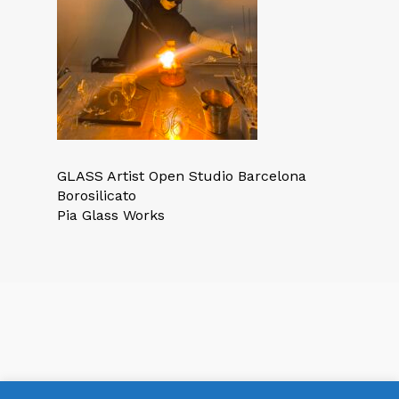
GLASS Artist Open Studio Barcelona
Borosilicato
Pia Glass Works