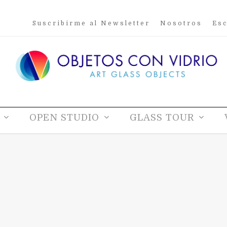
Suscribirme al Newsletter
Nosotros
Esc
OPEN STUDIO
GLASS TOUR