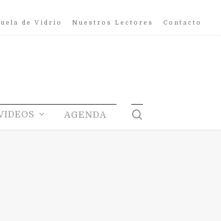
uela de Vidrio
Nuestros Lectores
Contacto
search
VIDEOS
AGENDA