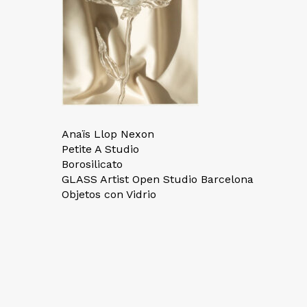
Anaïs Llop Nexon
Petite A Studio
Borosilicato
GLASS Artist Open Studio Barcelona
Objetos con Vidrio