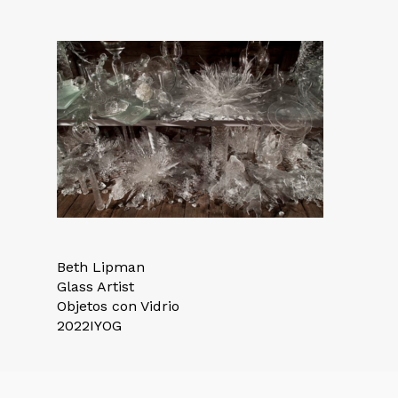
Beth Lipman
Glass Artist
Objetos con Vidrio
2022IYOG