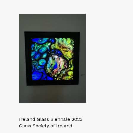
Ireland Glass Biennale 2023
Glass Society of Ireland