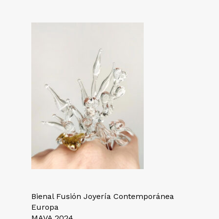
Bienal Fusión Joyería Contemporánea
Europa
MAVA 2024