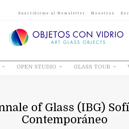
Suscribirme al Newsletter
Nosotros
Esc
OPEN STUDIO
GLASS TOUR
nnale of Glass (IBG) Sofí
Contemporáneo