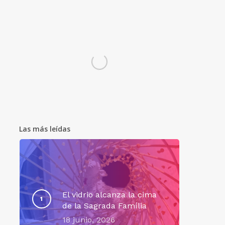
Las más leídas
El vidrio alcanza la cima
de la Sagrada Família
18 junio, 2026