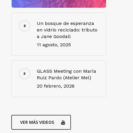
Un bosque de esperanza
en vidrio reciclado: tributo
a Jane Goodall
11 agosto, 2025
GLASS Meeting con María
Ruiz Pardo (Atelier Mel)
20 febrero, 2026
VER MÁS VIDEOS