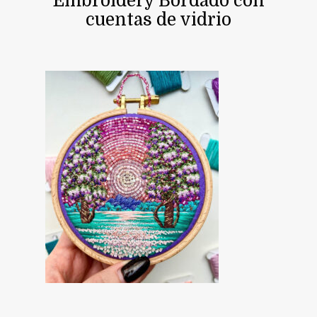
Embroidery Bordado con
cuentas de vidrio