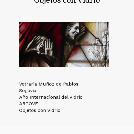
Objetos con Vidrio
Vetraria Muñoz de Pablos
Segovia
Año Internacional del Vidrio
ARCOVE
Objetos con Vidrio