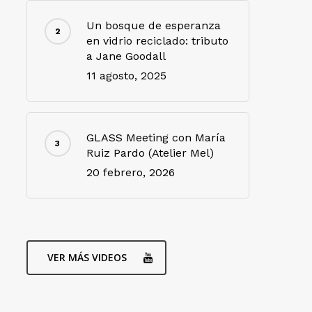
Un bosque de esperanza
en vidrio reciclado: tributo
a Jane Goodall
11 agosto, 2025
GLASS Meeting con María
Ruiz Pardo (Atelier Mel)
20 febrero, 2026
VER MÁS VIDEOS