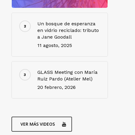
Un bosque de esperanza
en vidrio reciclado: tributo
a Jane Goodall
11 agosto, 2025
GLASS Meeting con María
Ruiz Pardo (Atelier Mel)
20 febrero, 2026
VER MÁS VIDEOS