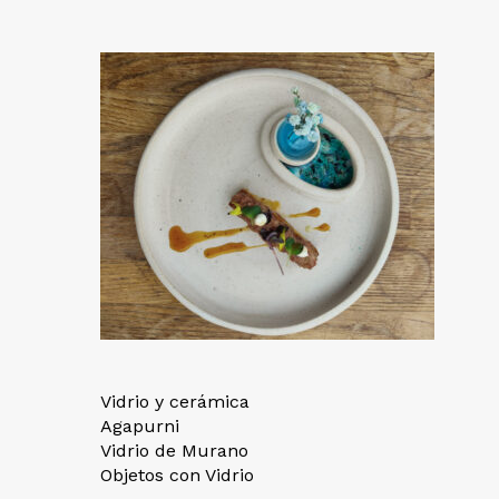
Vidrio y cerámica
Agapurni
Vidrio de Murano
Objetos con Vidrio