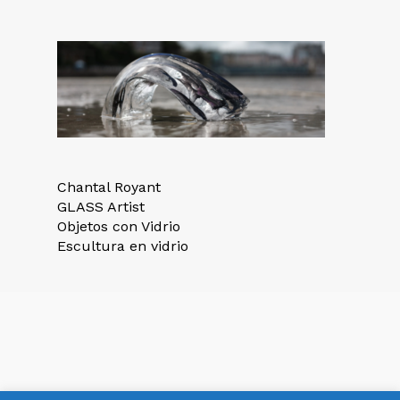
Chantal Royant
GLASS Artist
Objetos con Vidrio
Escultura en vidrio