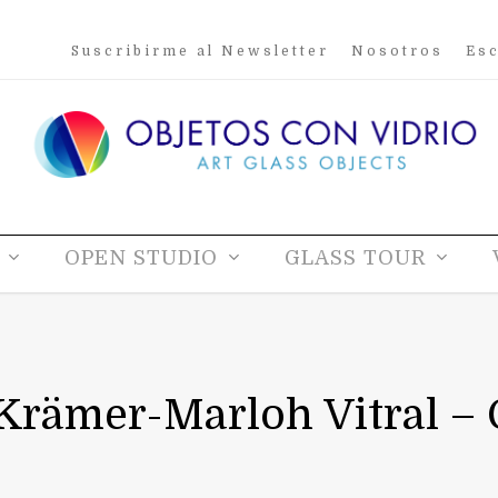
Suscribirme al Newsletter
Nosotros
Esc
OPEN STUDIO
GLASS TOUR
Krämer-Marloh Vitral – 