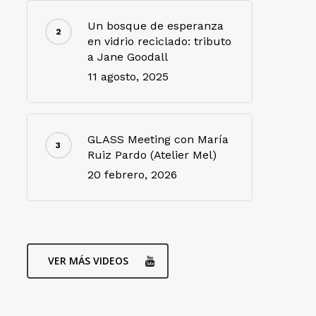
Un bosque de esperanza
en vidrio reciclado: tributo
a Jane Goodall
11 agosto, 2025
GLASS Meeting con María
Ruiz Pardo (Atelier Mel)
20 febrero, 2026
VER MÁS VIDEOS