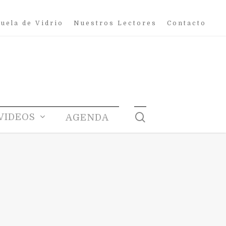
uela de Vidrio
Nuestros Lectores
Contacto
search
VIDEOS
AGENDA