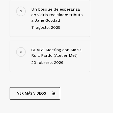
Un bosque de esperanza
en vidrio reciclado: tributo
a Jane Goodall
11 agosto, 2025
GLASS Meeting con María
Ruiz Pardo (Atelier Mel)
20 febrero, 2026
VER MÁS VIDEOS