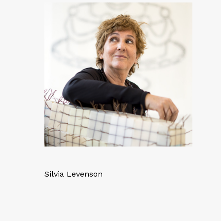
Silvia Levenson