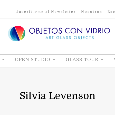
Suscribirme al Newsletter
Nosotros
Esc
OPEN STUDIO
GLASS TOUR
Silvia Levenson