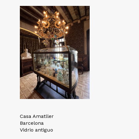
Casa Amatller
Barcelona
Vidrio antiguo