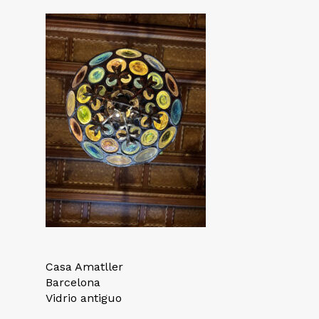
Casa Amatller
Barcelona
Vidrio antiguo