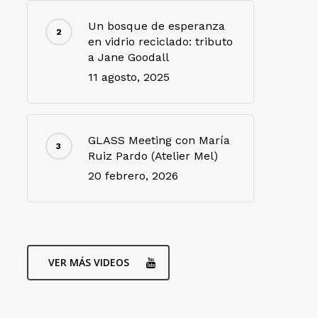
Un bosque de esperanza
en vidrio reciclado: tributo
a Jane Goodall
11 agosto, 2025
GLASS Meeting con María
Ruiz Pardo (Atelier Mel)
20 febrero, 2026
VER MÁS VIDEOS