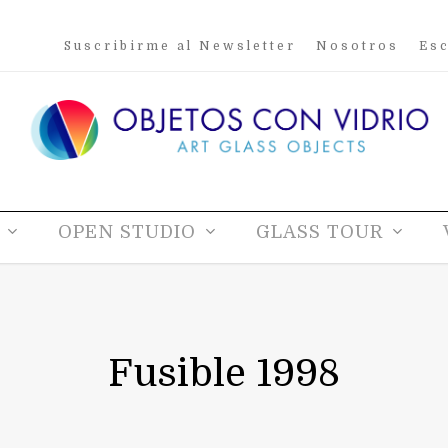
Suscribirme al Newsletter
Nosotros
Esc
OPEN STUDIO
GLASS TOUR
Fusible 1998