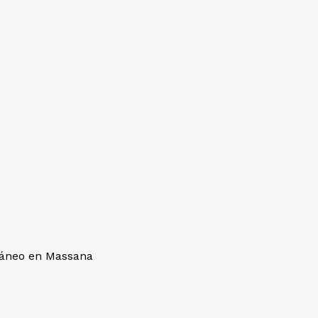
ráneo en Massana