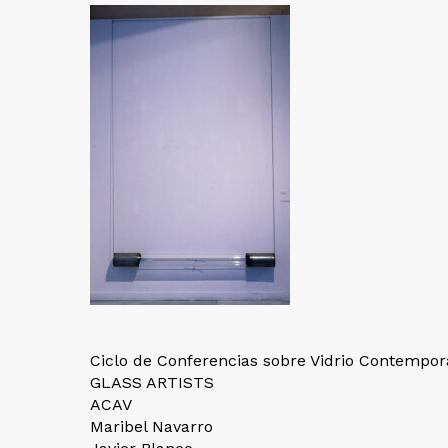
Ciclo de Conferencias sobre Vidrio Contempo
GLASS ARTISTS
ACAV
Maribel Navarro