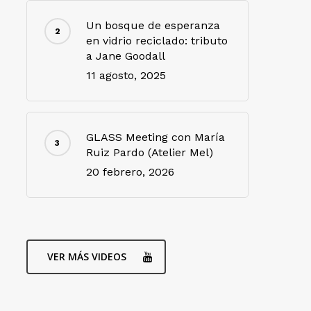
Un bosque de esperanza
en vidrio reciclado: tributo
a Jane Goodall
11 agosto, 2025
GLASS Meeting con María
Ruiz Pardo (Atelier Mel)
20 febrero, 2026
VER MÁS VIDEOS