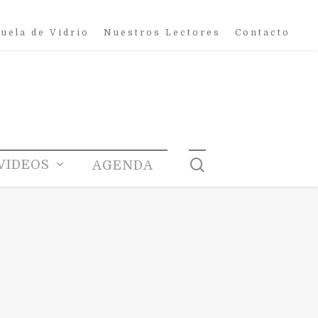
uela de Vidrio
Nuestros Lectores
Contacto
search
VIDEOS
AGENDA