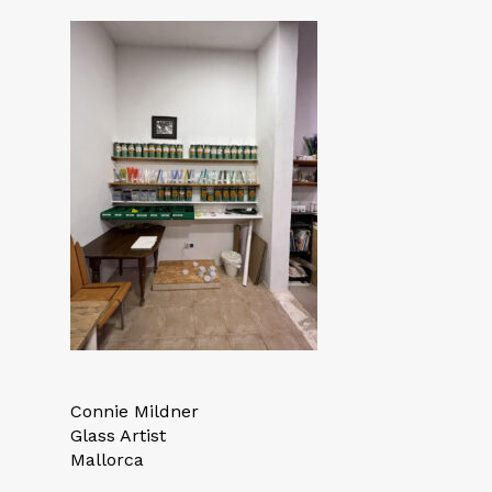
Connie Mildner
Glass Artist
Mallorca