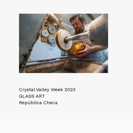
Crystal Valley Week 2023
GLASS ART
República Checa