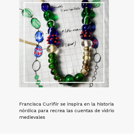
Francisca Curiñir se inspira en la historia
nórdica para recrea las cuentas de vidrio
medievales