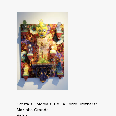
“Postais Coloniais, De La Torre Brothers”
Marinha Grande
Vidro