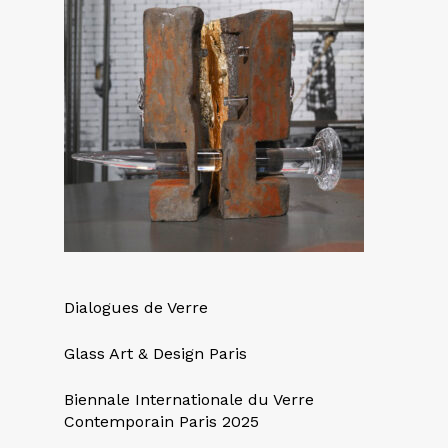
Dialogues de Verre
Glass Art & Design Paris
Biennale Internationale du Verre
Contemporain Paris 2025