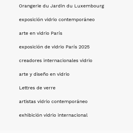
Orangerie du Jardin du Luxembourg
exposición vidrio contemporáneo
arte en vidrio París
exposición de vidrio París 2025
creadores internacionales vidrio
arte y diseño en vidrio
Lettres de verre
artistas vidrio contemporáneo
exhibición vidrio internacional