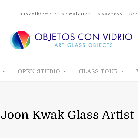
Suscribirme al Newsletter
Nosotros
Esc
OPEN STUDIO
GLASS TOUR
Joon Kwak Glass Artist