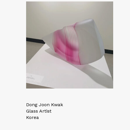
Dong Joon Kwak
Glass Artist
Korea