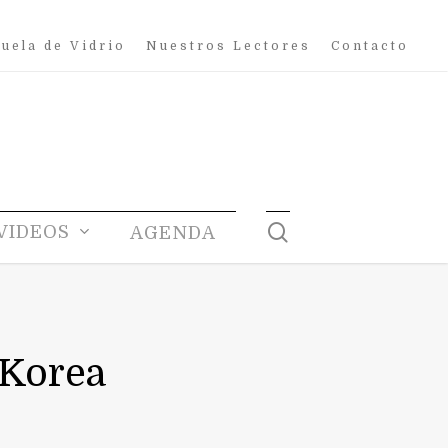
uela de Vidrio
Nuestros Lectores
Contacto
search
VIDEOS
AGENDA
 Korea