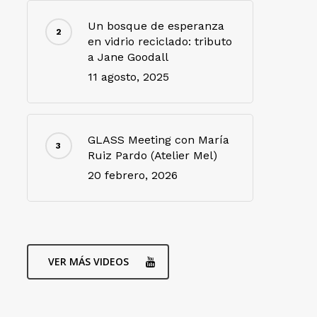
Un bosque de esperanza
en vidrio reciclado: tributo
a Jane Goodall
11 agosto, 2025
GLASS Meeting con María
Ruiz Pardo (Atelier Mel)
20 febrero, 2026
VER MÁS VIDEOS