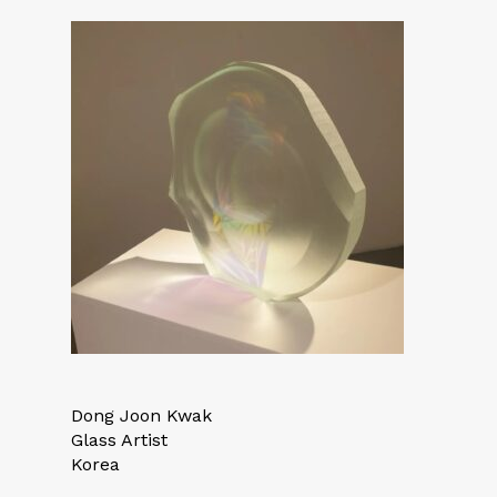
Dong Joon Kwak
Glass Artist
Korea