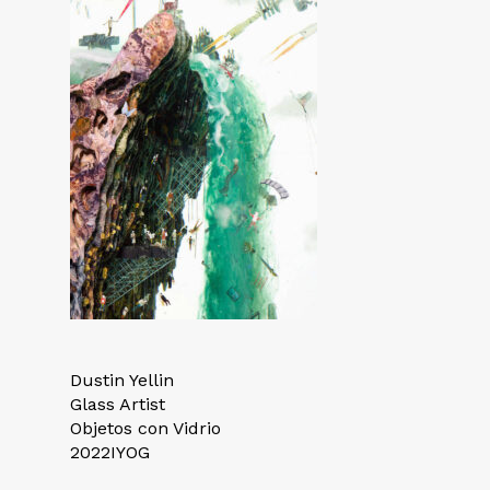
Dustin Yellin
Glass Artist
Objetos con Vidrio
2022IYOG