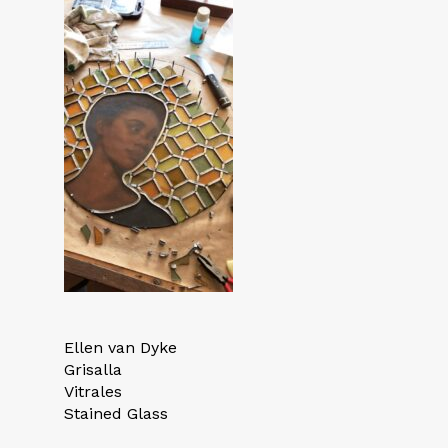
Ellen van Dyke
Grisalla
Vitrales
Stained Glass