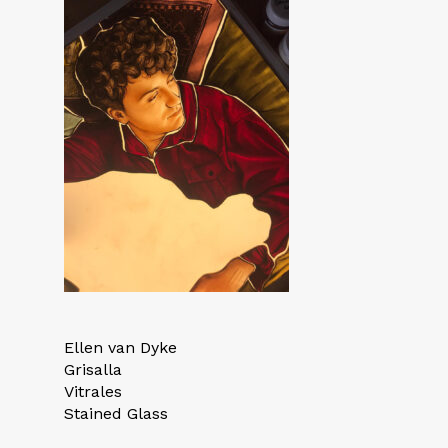
Ellen van Dyke
Grisalla
Vitrales
Stained Glass